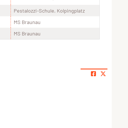
Pestalozzi-Schule, Kolpingplatz
MS Braunau
MS Braunau