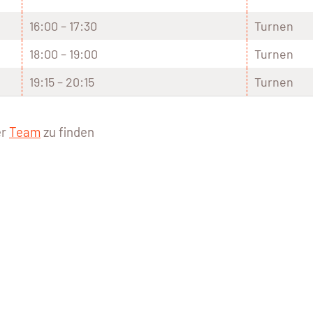
16:00 – 17:30
Turnen
18:00 – 19:00
Turnen
19:15 – 20:15
Turnen
er
Team
zu finden