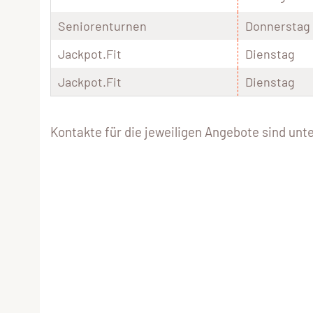
Seniorenturnen
Donnerstag
Jackpot.Fit
Dienstag
Jackpot.Fit
Dienstag
Kontakte für die jeweiligen Angebote sind unt