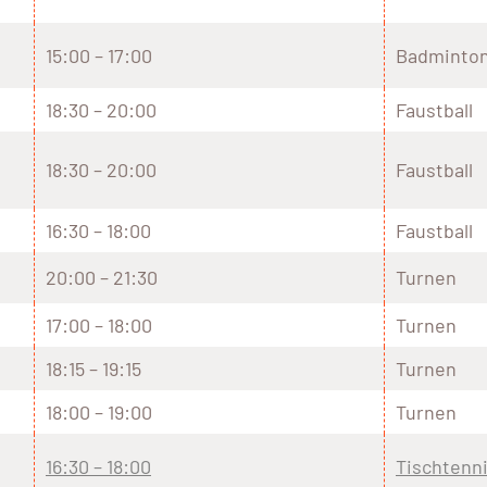
15:00 – 17:00
Badminto
18:30 – 20:00
Faustball
18:30 – 20:00
Faustball
16:30 – 18:00
Faustball
20:00 – 21:30
Turnen
17:00 – 18:00
Turnen
18:15 – 19:15
Turnen
18:00 – 19:00
Turnen
16:30 – 18:00
Tischtenn