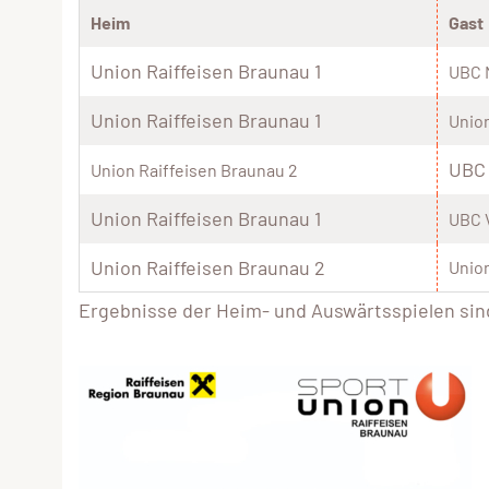
Heim
Gast
Union Raiffeisen Braunau 1
UBC 
Union Raiffeisen Braunau 1
Union
UBC
Union Raiffeisen Braunau 2
Union Raiffeisen Braunau 1
UBC 
Union Raiffeisen Braunau 2
Unio
Ergebnisse der Heim- und Auswärtsspielen sin