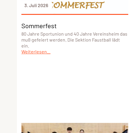
3. Juli 2026
Sommerfest
80 Jahre Sportunion und 40 Jahre Vereinsheim das
muß gefeiert werden. Die Sektion Faustball lädt
ein.
Weiterlesen...