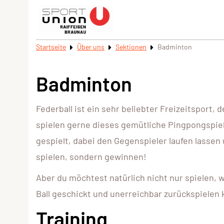
Startseite
Über uns
Sektionen
Badminton
Badminton
Federball ist ein sehr beliebter Freizeitsport,
spielen gerne dieses gemütliche Pingpongspiel 
gespielt, dabei den Gegenspieler laufen lassen 
spielen, sondern gewinnen!
Aber du möchtest natürlich nicht nur spielen, 
Ball geschickt und unerreichbar zurückspielen 
Training