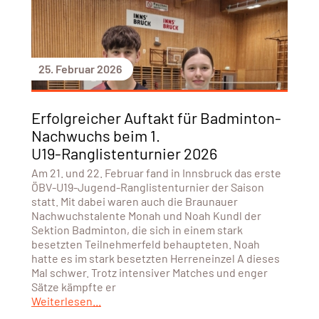
25. Februar 2026
Erfolgreicher Auftakt für Badminton-
Nachwuchs beim 1.
U19‑Ranglistenturnier 2026
Am 21. und 22. Februar fand in Innsbruck das erste
ÖBV‑U19‑Jugend‑Ranglistenturnier der Saison
statt. Mit dabei waren auch die Braunauer
Nachwuchstalente Monah und Noah Kundl der
Sektion Badminton, die sich in einem stark
besetzten Teilnehmerfeld behaupteten. Noah
hatte es im stark besetzten Herreneinzel A dieses
Mal schwer. Trotz intensiver Matches und enger
Sätze kämpfte er
Weiterlesen...