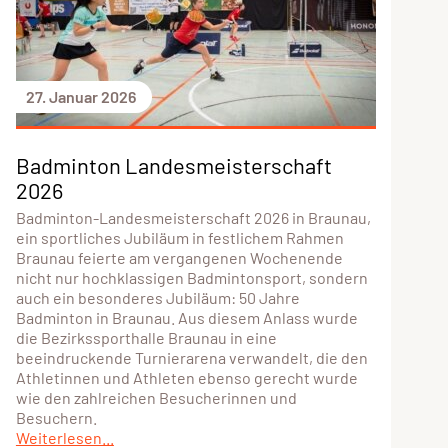
27. Januar 2026
Badminton Landesmeisterschaft
2026
Badminton-Landesmeisterschaft 2026 in Braunau,
ein sportliches Jubiläum in festlichem Rahmen
Braunau feierte am vergangenen Wochenende
nicht nur hochklassigen Badmintonsport, sondern
auch ein besonderes Jubiläum: 50 Jahre
Badminton in Braunau. Aus diesem Anlass wurde
die Bezirkssporthalle Braunau in eine
beeindruckende Turnierarena verwandelt, die den
Athletinnen und Athleten ebenso gerecht wurde
wie den zahlreichen Besucherinnen und
Besuchern.
Weiterlesen...