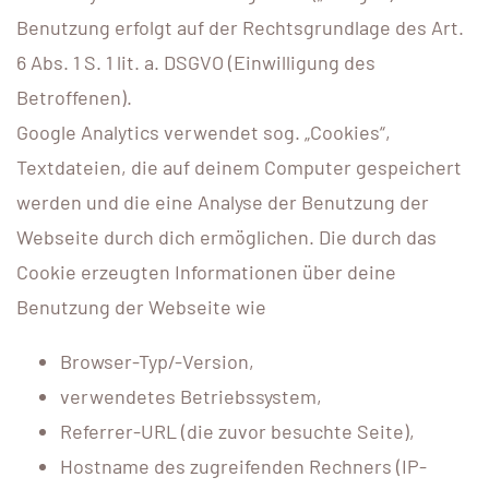
Benutzung erfolgt auf der Rechtsgrundlage des Art.
6 Abs. 1 S. 1 lit. a. DSGVO (Einwilligung des
Betroffenen).
Google Analytics verwendet sog. „Cookies“,
Textdateien, die auf deinem Computer gespeichert
werden und die eine Analyse der Benutzung der
Webseite durch dich ermöglichen. Die durch das
Cookie erzeugten Informationen über deine
Benutzung der Webseite wie
Browser-Typ/-Version,
verwendetes Betriebssystem,
Referrer-URL (die zuvor besuchte Seite),
Hostname des zugreifenden Rechners (IP-