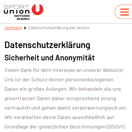
Startseite
Datenschutzerklärung des Vereins
Datenschutzerklärung
Sicherheit und Anonymität
Vielen Dank für dein Interesse an unserer Website!
Uns ist der Schutz deiner personenbezogenen
Daten ein großes Anliegen. Wir behandeln die uns
anvertrauten Daten daher entsprechend streng
vertraulich und gehen damit verantwortungsvoll um.
Wir verarbeiten deine Daten ausschließlich auf
Grundlage der gesetzlichen Bestimmungen (DSGVO,