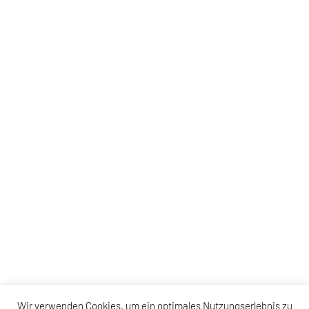
Wir verwenden Cookies, um ein optimales Nutzungserlebnis zu