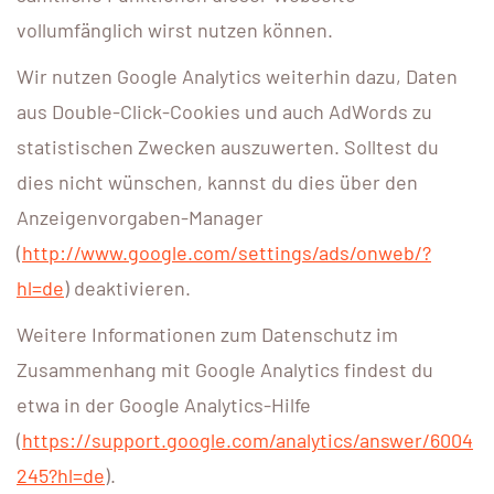
vollumfänglich wirst nutzen können.
Wir nutzen Google Analytics weiterhin dazu, Daten
aus Double-Click-Cookies und auch AdWords zu
statistischen Zwecken auszuwerten. Solltest du
dies nicht wünschen, kannst du dies über den
Anzeigenvorgaben-Manager
(
http://www.google.com/settings/ads/onweb/?
hl=de
) deaktivieren.
Weitere Informationen zum Datenschutz im
Zusammenhang mit Google Analytics findest du
etwa in der Google Analytics-Hilfe
(
https://support.google.com/analytics/answer/6004
245?hl=de
).