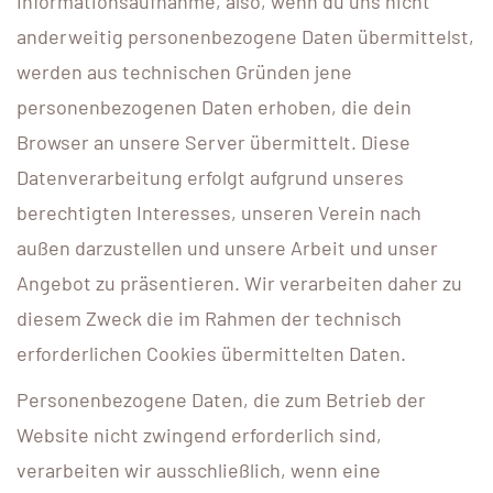
Informationsaufnahme, also, wenn du uns nicht
anderweitig personenbezogene Daten übermittelst,
werden aus technischen Gründen jene
personenbezogenen Daten erhoben, die dein
Browser an unsere Server übermittelt. Diese
Datenverarbeitung erfolgt aufgrund unseres
berechtigten Interesses, unseren Verein nach
außen darzustellen und unsere Arbeit und unser
Angebot zu präsentieren. Wir verarbeiten daher zu
diesem Zweck die im Rahmen der technisch
erforderlichen Cookies übermittelten Daten.
Personenbezogene Daten, die zum Betrieb der
Website nicht zwingend erforderlich sind,
verarbeiten wir ausschließlich, wenn eine