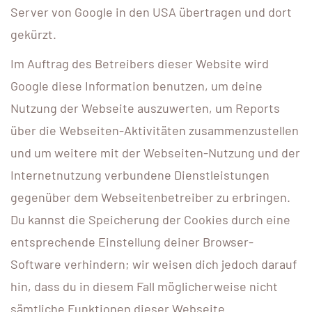
Server von Google in den USA übertragen und dort
gekürzt.
Im Auftrag des Betreibers dieser Website wird
Google diese Information benutzen, um deine
Nutzung der Webseite auszuwerten, um Reports
über die Webseiten-Aktivitäten zusammenzustellen
und um weitere mit der Webseiten-Nutzung und der
Internetnutzung verbundene Dienstleistungen
gegenüber dem Webseitenbetreiber zu erbringen.
Du kannst die Speicherung der Cookies durch eine
entsprechende Einstellung deiner Browser-
Software verhindern; wir weisen dich jedoch darauf
hin, dass du in diesem Fall möglicherweise nicht
sämtliche Funktionen dieser Webseite