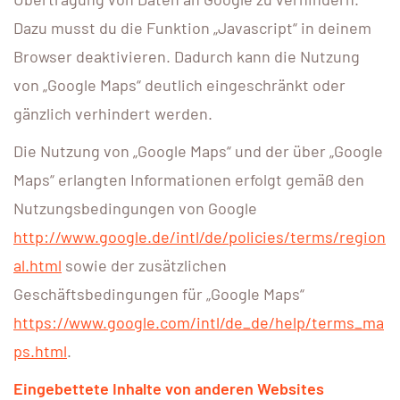
Dazu musst du die Funktion „Javascript“ in deinem
Browser deaktivieren. Dadurch kann die Nutzung
von „Google Maps“ deutlich eingeschränkt oder
gänzlich verhindert werden.
Die Nutzung von „Google Maps“ und der über „Google
Maps“ erlangten Informationen erfolgt gemäß den
Nutzungsbedingungen von Google
http://www.google.de/intl/de/policies/terms/region
al.html
sowie der zusätzlichen
Geschäftsbedingungen für „Google Maps“
https://www.google.com/intl/de_de/help/terms_ma
ps.html
.
Eingebettete Inhalte von anderen Websites