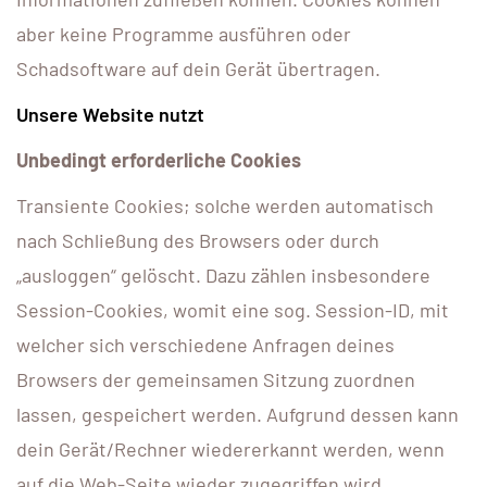
aber keine Programme ausführen oder
Schadsoftware auf dein Gerät übertragen.
Unsere Website nutzt
Unbedingt erforderliche Cookies
Transiente Cookies; solche werden automatisch
nach Schließung des Browsers oder durch
„ausloggen“ gelöscht. Dazu zählen insbesondere
Session-Cookies, womit eine sog. Session-ID, mit
welcher sich verschiedene Anfragen deines
Browsers der gemeinsamen Sitzung zuordnen
lassen, gespeichert werden. Aufgrund dessen kann
dein Gerät/Rechner wiedererkannt werden, wenn
auf die Web-Seite wieder zugegriffen wird.