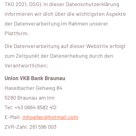
TKG 2021, DSG). In dieser Datenschutzerklärung
informieren wir dich über die wichtigsten Aspekte
der Datenverarbeitung im Rahmen unserer
Plattform.
Die Datenverarbeitung auf dieser Webstite erfolgt
zum Zeitpunkt der Datenerhebung durch den
Verantwortlichen:
Union VKB Bank Braunau
Haselbacher Gehweg 84
5280 Braunau am Inn
Tel: +43 0664 8582 412
E-Mail:
mhoeller@hotmail.com
ZVR-Zahl: 261 596 003