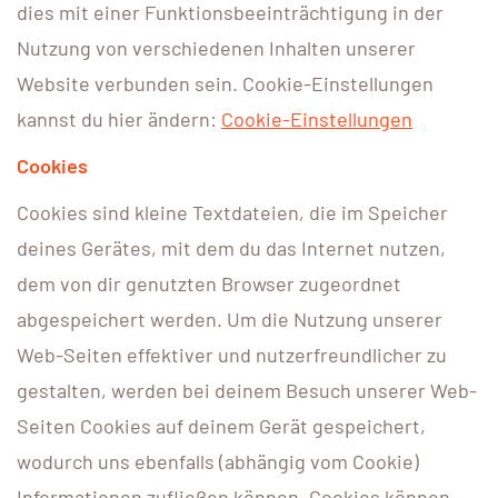
dies mit einer Funktionsbeeinträchtigung in der
Nutzung von verschiedenen Inhalten unserer
Website verbunden sein. Cookie-Einstellungen
kannst du hier ändern:
Cookie-Einstellungen
Cookies
Cookies sind kleine Textdateien, die im Speicher
deines Gerätes, mit dem du das Internet nutzen,
dem von dir genutzten Browser zugeordnet
abgespeichert werden. Um die Nutzung unserer
Web-Seiten effektiver und nutzerfreundlicher zu
gestalten, werden bei deinem Besuch unserer Web-
Seiten Cookies auf deinem Gerät gespeichert,
wodurch uns ebenfalls (abhängig vom Cookie)
Informationen zufließen können. Cookies können