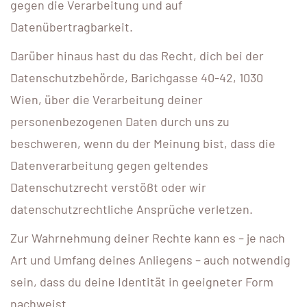
gegen die Verarbeitung und auf
Datenübertragbarkeit.
Darüber hinaus hast du das Recht, dich bei der
Datenschutzbehörde, Barichgasse 40-42, 1030
Wien, über die Verarbeitung deiner
personenbezogenen Daten durch uns zu
beschweren, wenn du der Meinung bist, dass die
Datenverarbeitung gegen geltendes
Datenschutzrecht verstößt oder wir
datenschutzrechtliche Ansprüche verletzen.
Zur Wahrnehmung deiner Rechte kann es – je nach
Art und Umfang deines Anliegens – auch notwendig
sein, dass du deine Identität in geeigneter Form
nachweist.