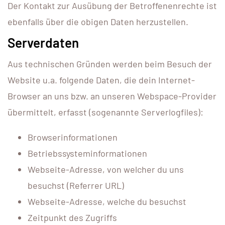
Der Kontakt zur Ausübung der Betroffenenrechte ist
ebenfalls über die obigen Daten herzustellen.
Serverdaten
Aus technischen Gründen werden beim Besuch der
Website u.a. folgende Daten, die dein Internet-
Browser an uns bzw. an unseren Webspace-Provider
übermittelt, erfasst (sogenannte Serverlogfiles):
Browserinformationen
Betriebssysteminformationen
Webseite-Adresse, von welcher du uns
besuchst (Referrer URL)
Webseite-Adresse, welche du besuchst
Zeitpunkt des Zugriffs