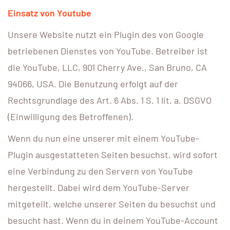
Einsatz von Youtube
Unsere Website nutzt ein Plugin des von Google
betriebenen Dienstes von YouTube. Betreiber ist
die YouTube, LLC, 901 Cherry Ave., San Bruno, CA
94066, USA. Die Benutzung erfolgt auf der
Rechtsgrundlage des Art. 6 Abs. 1 S. 1 lit. a. DSGVO
(Einwilligung des Betroffenen).
Wenn du nun eine unserer mit einem YouTube-
Plugin ausgestatteten Seiten besuchst, wird sofort
eine Verbindung zu den Servern von YouTube
hergestellt. Dabei wird dem YouTube-Server
mitgeteilt, welche unserer Seiten du besuchst und
besucht hast. Wenn du in deinem YouTube-Account