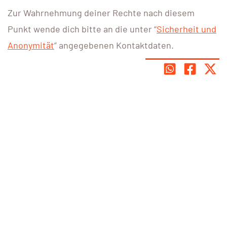
Zur Wahrnehmung deiner Rechte nach diesem
Punkt wende dich bitte an die unter “
Sicherheit und
Anonymität
” angegebenen Kontaktdaten.