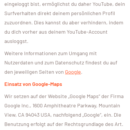
eingeloggt bist, ermöglichst du daher YouTube, dein
Surfverhalten direkt deinem persönlichen Profil
zuzuordnen. Dies kannst du aber verhindern, indem
du dich vorher aus deinem YouTube-Account
ausloggst.
Weitere Informationen zum Umgang mit
Nutzerdaten und zum Datenschutz findest du auf
den jeweiligen Seiten von
Google
.
Einsatz von Google-Maps
Wir setzen auf der Website „Google Maps“ der Firma
Google Inc., 1600 Amphitheatre Parkway, Mountain
View, CA 94043 USA, nachfolgend „Google“, ein. Die
Benutzung erfolgt auf der Rechtsgrundlage des Art.