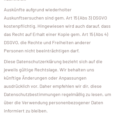
Auskünfte aufgrund wiederholter
Auskunftsersuchen sind gem. Art 15 (Abs 3) DSGVO
kostenpflichtig. Hingewiesen wird auch darauf, dass
das Recht auf Erhalt einer Kopie gem. Art 15 (Abs 4)
DSGVO, die Rechte und Freiheiten anderer
Personen nicht beeinträchtigen darf.
Diese Datenschutzerklärung bezieht sich auf die
jeweils gültige Rechtslage. Wir behalten uns
künftige Änderungen oder Anpassungen
ausdrücklich vor. Daher empfehlen wir dir, diese
Datenschutzbestimmungen regelmäßig zu lesen, um
über die Verwendung personenbezogener Daten
informiert zu bleiben.