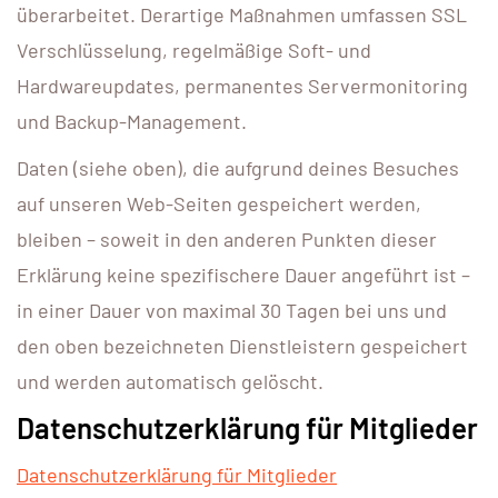
überarbeitet. Derartige Maßnahmen umfassen SSL
Verschlüsselung, regelmäßige Soft- und
Hardwareupdates, permanentes Servermonitoring
und Backup-Management.
Daten (siehe oben), die aufgrund deines Besuches
auf unseren Web-Seiten gespeichert werden,
bleiben – soweit in den anderen Punkten dieser
Erklärung keine spezifischere Dauer angeführt ist –
in einer Dauer von maximal 30 Tagen bei uns und
den oben bezeichneten Dienstleistern gespeichert
und werden automatisch gelöscht.
Datenschutzerklärung für Mitglieder
Datenschutzerklärung für Mitglieder