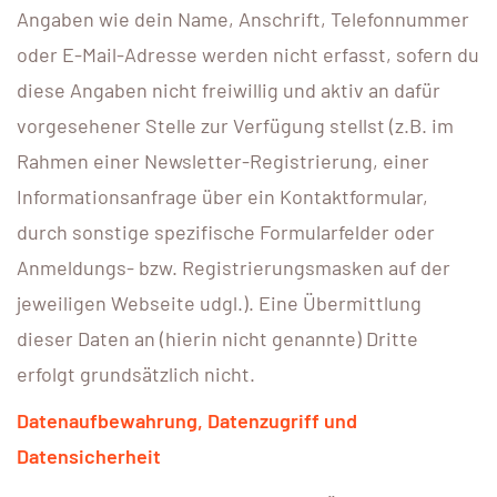
Angaben wie dein Name, Anschrift, Telefonnummer
oder E-Mail-Adresse werden nicht erfasst, sofern du
diese Angaben nicht freiwillig und aktiv an dafür
vorgesehener Stelle zur Verfügung stellst (z.B. im
Rahmen einer Newsletter-Registrierung, einer
Informationsanfrage über ein Kontaktformular,
durch sonstige spezifische Formularfelder oder
Anmeldungs- bzw. Registrierungsmasken auf der
jeweiligen Webseite udgl.). Eine Übermittlung
dieser Daten an (hierin nicht genannte) Dritte
erfolgt grundsätzlich nicht.
Datenaufbewahrung, Datenzugriff und
Datensicherheit