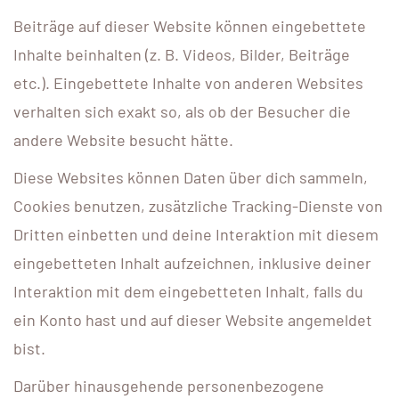
Beiträge auf dieser Website können eingebettete
Inhalte beinhalten (z. B. Videos, Bilder, Beiträge
etc.). Eingebettete Inhalte von anderen Websites
verhalten sich exakt so, als ob der Besucher die
andere Website besucht hätte.
Diese Websites können Daten über dich sammeln,
Cookies benutzen, zusätzliche Tracking-Dienste von
Dritten einbetten und deine Interaktion mit diesem
eingebetteten Inhalt aufzeichnen, inklusive deiner
Interaktion mit dem eingebetteten Inhalt, falls du
ein Konto hast und auf dieser Website angemeldet
bist.
Darüber hinausgehende personenbezogene