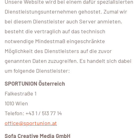
Unsere Website wird bei einem dafür spezialisierten
Dienstleistungsunternehmen gehostet. Zumal wir
bei diesem Dienstleister auch Server anmieten,
besteht die vertraglich auf das technisch
notwendige Mindestmaß eingeschränkte
Möglichkeit des Dienstleisters auf die zuvor
genannten Daten zuzugreifen. Es handelt sich dabei
um folgende Dienstleister:
SPORTUNION Österreich
Falkestraße 1
1010 Wien
Telefon: +43 1 / 513 77 14
office@sportunion.at
Sofa Creative Media GmbH