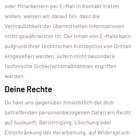
oder Mitarbeitern per E-Mail in Kontakt treten
wollen, weisen wir darauf hin, dass die
Vertraulichkeit der übermittelten Informationen
nicht gewährleistet ist. Der Inhalt von E-Mails kann
aufgrund ihrer technischen Konzeption von Dritten
eingesehen werden, sofern nicht besondere
technische Sicherheitsmaßnahmen ergriffen
werden.
Deine Rechte
Du hast uns gegenüber hinsichtlich der dich
betreffenden personenbezogenen Daten ein Recht
auf Auskunft, Berichtigung, Löschung oder
Einschränkung der Verarbeitung, auf Widerspruch