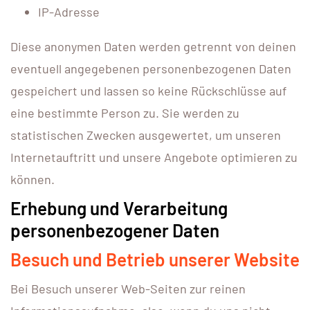
IP-Adresse
Diese anonymen Daten werden getrennt von deinen
eventuell angegebenen personenbezogenen Daten
gespeichert und lassen so keine Rückschlüsse auf
eine bestimmte Person zu. Sie werden zu
statistischen Zwecken ausgewertet, um unseren
Internetauftritt und unsere Angebote optimieren zu
können.
Erhebung und Verarbeitung
personenbezogener Daten
Besuch und Betrieb unserer Website
Bei Besuch unserer Web-Seiten zur reinen