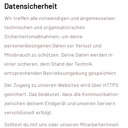
Datensicherheit
Wir treffen alle notwendigen und angemessenen
technischen und organisatorischen
Sicherheitsmaßnahmen, um deine
personenbezogenen Daten vor Verlust und
Missbrauch zu schützen. Deine Daten werden in
einer sicheren, dem Stand der Technik
entsprechenden Betriebsumgebung gespeichert.
Der Zugang zu unseren Websites wird über HTTPS
gesichert. Das bedeutet, dass die Kommunikation
zwischen deinem Endgerät und unseren Servern
verschlüsselt erfolgt.
Solltest du mit uns oder unseren Mitarbeiterinnen