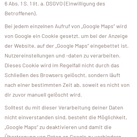
6 Abs. 1 S. 1 lit. a. DSGVO (Einwilligung des
Betroffenen).
Bei jedem einzelnen Aufruf von „Google Maps“ wird
von Google ein Cookie gesetzt, um bei der Anzeige
der Website, auf der „Google Maps“ eingebettet ist,
Nutzereinstellungen und -daten zu verarbeiten.
Dieses Cookie wird im Regelfall nicht durch das
Schließen des Browsers gelöscht, sondern läuft
nach einer bestimmten Zeit ab, soweit es nicht von
dir zuvor manuell gelöscht wird.
Solltest du mit dieser Verarbeitung deiner Daten
nicht einverstanden sind, besteht die Möglichkeit,
„Google Maps“ zu deaktivieren und damit die
Übertragung von Daten an Google zu verhindern.