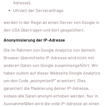
Adresse),
Uhrzeit der Serveranfrage,
werden in der Regel an einen Server von Google in
den USA übertragen und dort gespeichert.
Anonymisierung der IP-Adresse
Die im Rahmen von Google Analytics von deinem
Browser übermittelte IP-Adresse wird nicht mit
anderen Daten von Google zusammengeführt. Wir
haben zudem auf dieser Webseite Google Analytics
um den Code „anonymizeIP“ erweitert. Dies
garantiert die Maskierung deiner IP-Adresse,
sodass alle Daten anonym erhoben werden. Nur in
Ausnahmefällen wird die volle IP-Adresse an einen