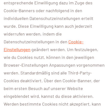
entsprechende Einwilligung dazu im Zuge des
Cookie-Banners oder nachfolgend in den
individuellen Datenschutzeinstellungen erteilt
wurde. Diese Einwilligung kann auch jederzeit
widerrufen werden, indem die
Datenschutzeinstellungen in den
Cookie-
Einstellungen
geändert werden. Um festzulegen,
wie du Cookies nutzt, können in den jeweiligen
Browser-Einstellungen Anpassungen vorgenommen
werden. Standardmäßig sind alle Third-Party-
Cookies deaktiviert. Über den Cookie-Banner, der
beim ersten Besuch auf unserer Website
eingeblendet wird, kannst du diese aktivieren.
Werden bestimmte Cookies nicht akzeptiert, kann