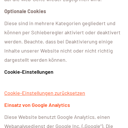
Optionale Cookies
Diese sind in mehrere Kategorien gegliedert und
können per Schieberegler aktiviert oder deaktivert
werden. Beachte, dass bei Deaktivierung einige
Inhalte unserer Website nicht oder nicht richtig
dargestellt werden können.
Cookie-Einstellungen
Cookie-Einstellungen zurücksetzen
Einsatz von Google Analytics
Diese Website benutzt Google Analytics, einen
Webanalysedienst der Google Inc. („Google“). Die