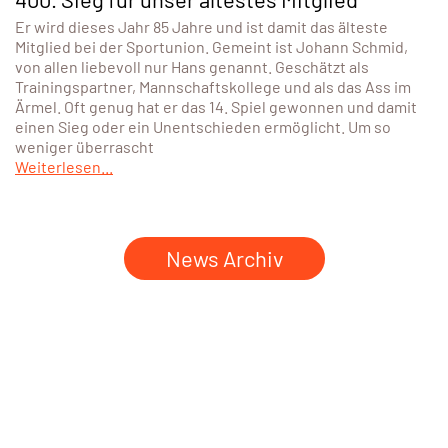
Er wird dieses Jahr 85 Jahre und ist damit das älteste
Mitglied bei der Sportunion. Gemeint ist Johann Schmid,
von allen liebevoll nur Hans genannt. Geschätzt als
Trainingspartner, Mannschaftskollege und als das Ass im
Ärmel. Oft genug hat er das 14. Spiel gewonnen und damit
einen Sieg oder ein Unentschieden ermöglicht. Um so
weniger überrascht
Weiterlesen...
News Archiv