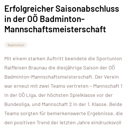
Erfolgreicher Saisonabschluss
in der OÖ Badminton-
Mannschaftsmeisterschaft
Badminton
Mit einem starken Auftritt beendete die Sportunion
Raiffeisen Braunau die diesjährige Saison der OÖ
Badminton-Mannschaftsmeisterschaft. Der Verein
war erneut mit zwei Teams vertreten – Mannschaft 1
in der OÖ Liga, der höchsten Spielklasse vor der
Bundesliga, und Mannschaft 2 in der 1. Klasse. Beide
Teams sorgten für bemerkenswerte Ergebnisse, die
den positiven Trend der letzten Jahre eindrucksvoll