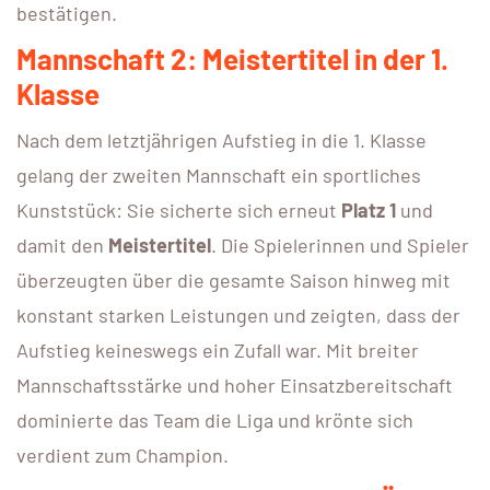
bestätigen.
Mannschaft 2: Meistertitel in der 1.
Klasse
Nach dem letztjährigen Aufstieg in die 1. Klasse
gelang der zweiten Mannschaft ein sportliches
Kunststück: Sie sicherte sich erneut
Platz 1
und
damit den
Meistertitel
. Die Spielerinnen und Spieler
überzeugten über die gesamte Saison hinweg mit
konstant starken Leistungen und zeigten, dass der
Aufstieg keineswegs ein Zufall war. Mit breiter
Mannschaftsstärke und hoher Einsatzbereitschaft
dominierte das Team die Liga und krönte sich
verdient zum Champion.