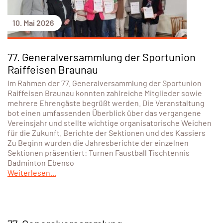
10. Mai 2026
77. Generalversammlung der Sportunion
Raiffeisen Braunau
Im Rahmen der 77. Generalversammlung der Sportunion
Raiffeisen Braunau konnten zahlreiche Mitglieder sowie
mehrere Ehrengäste begrüßt werden. Die Veranstaltung
bot einen umfassenden Überblick über das vergangene
Vereinsjahr und stellte wichtige organisatorische Weichen
für die Zukunft. Berichte der Sektionen und des Kassiers
Zu Beginn wurden die Jahresberichte der einzelnen
Sektionen präsentiert: Turnen Faustball Tischtennis
Badminton Ebenso
Weiterlesen...