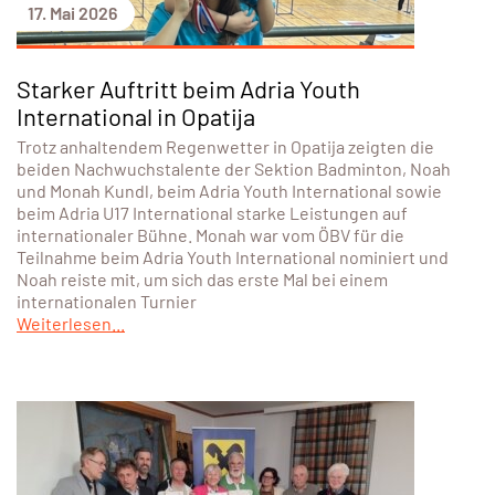
17. Mai 2026
Starker Auftritt beim Adria Youth
International in Opatija
Trotz anhaltendem Regenwetter in Opatija zeigten die
beiden Nachwuchstalente der Sektion Badminton, Noah
und Monah Kundl, beim Adria Youth International sowie
beim Adria U17 International starke Leistungen auf
internationaler Bühne. Monah war vom ÖBV für die
Teilnahme beim Adria Youth International nominiert und
Noah reiste mit, um sich das erste Mal bei einem
internationalen Turnier
Weiterlesen...