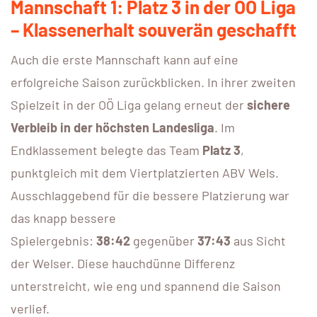
Mannschaft 1: Platz 3 in der OÖ Liga
– Klassenerhalt souverän geschafft
Auch die erste Mannschaft kann auf eine
erfolgreiche Saison zurückblicken. In ihrer zweiten
Spielzeit in der OÖ Liga gelang erneut der
sichere
Verbleib in der höchsten Landesliga
. Im
Endklassement belegte das Team
Platz 3
,
punktgleich mit dem Viertplatzierten ABV Wels.
Ausschlaggebend für die bessere Platzierung war
das knapp bessere
Spielergebnis:
38:42
gegenüber
37:43
aus Sicht
der Welser. Diese hauchdünne Differenz
unterstreicht, wie eng und spannend die Saison
verlief.