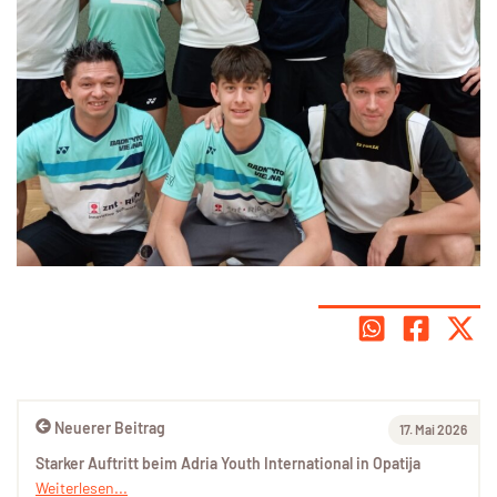
Neuerer Beitrag
17. Mai 2026
Starker Auftritt beim Adria Youth International in Opatija
Weiterlesen...