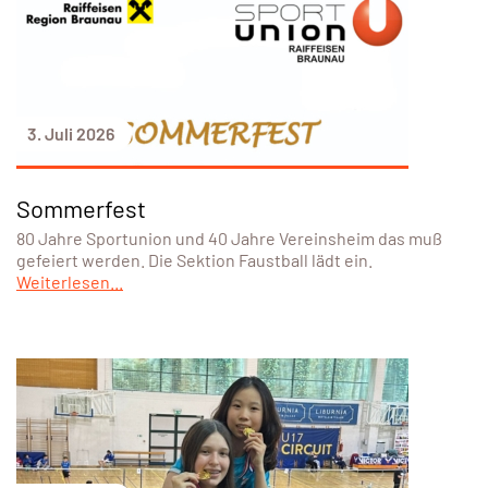
3. Juli 2026
Sommerfest
80 Jahre Sportunion und 40 Jahre Vereinsheim das muß
gefeiert werden. Die Sektion Faustball lädt ein.
Weiterlesen...