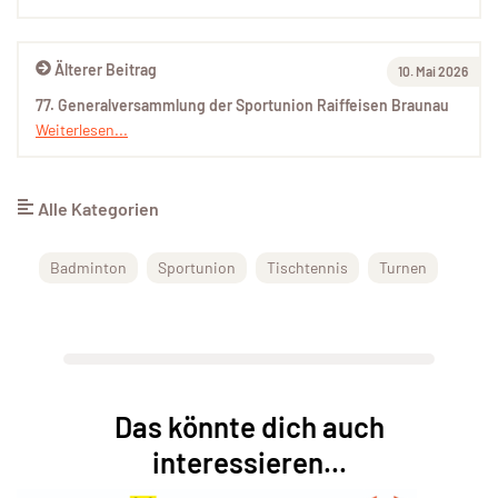
Älterer Beitrag
10. Mai 2026
77. Generalversammlung der Sportunion Raiffeisen Braunau
Weiterlesen...
Alle Kategorien
Badminton
Sportunion
Tischtennis
Turnen
Das könnte dich auch
interessieren...