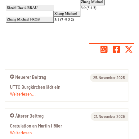
Neuerer Beitrag
25. November 2025
UTTC Burgkirchen lädt ein
Weiterlesen...
Älterer Beitrag
21. November 2025
Gratulation an Martin Höller
Weiterlesen...