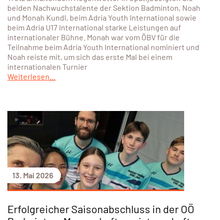
beiden Nachwuchstalente der Sektion Badminton, Noah
und Monah Kundl, beim Adria Youth International sowie
beim Adria U17 International starke Leistungen auf
internationaler Bühne. Monah war vom ÖBV für die
Teilnahme beim Adria Youth International nominiert und
Noah reiste mit, um sich das erste Mal bei einem
internationalen Turnier
Weiterlesen...
13. Mai 2026
Erfolgreicher Saisonabschluss in der OÖ