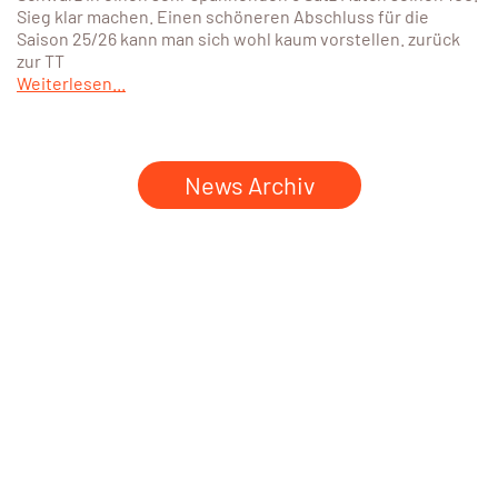
Sieg klar machen. Einen schöneren Abschluss für die
Saison 25/26 kann man sich wohl kaum vorstellen. zurück
zur TT
Weiterlesen...
News Archiv