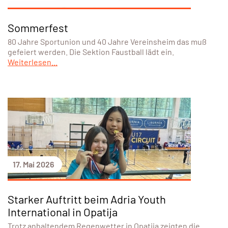
Sommerfest
80 Jahre Sportunion und 40 Jahre Vereinsheim das muß
gefeiert werden. Die Sektion Faustball lädt ein.
Weiterlesen...
17. Mai 2026
Starker Auftritt beim Adria Youth
International in Opatija
Trotz anhaltendem Regenwetter in Opatija zeigten die