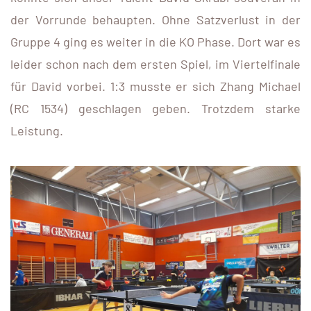
der Vorrunde behaupten. Ohne Satzverlust in der
Gruppe 4 ging es weiter in die KO Phase. Dort war es
leider schon nach dem ersten Spiel, im Viertelfinale
für David vorbei. 1:3 musste er sich Zhang Michael
(RC 1534) geschlagen geben. Trotzdem starke
Leistung.