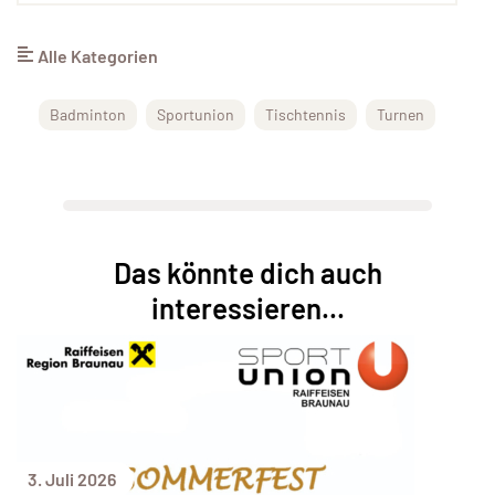
Alle Kategorien
Badminton
Sportunion
Tischtennis
Turnen
Das könnte dich auch
interessieren...
3. Juli 2026