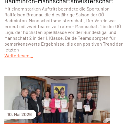
Badminton-Mannschaftsmeisterschaft
Mit einem starken Auftritt beendete die Sportunion
Raiffeisen Braunau die diesjährige Saison der OÖ
Badminton-Mannschaftsmeisterschaft. Der Verein war
erneut mit zwei Teams vertreten – Mannschaft 1 in der OÖ
Liga, der höchsten Spielklasse vor der Bundesliga, und
Mannschaft 2 in der 1. Klasse. Beide Teams sorgten für
bemerkenswerte Ergebnisse, die den positiven Trend der
letzten
Weiterlesen...
10. Mai 2026