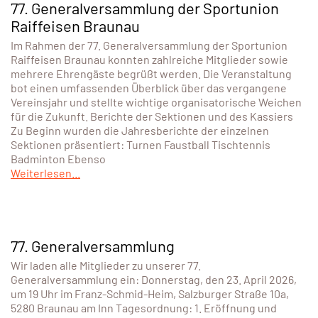
77. Generalversammlung der Sportunion
Raiffeisen Braunau
Im Rahmen der 77. Generalversammlung der Sportunion
Raiffeisen Braunau konnten zahlreiche Mitglieder sowie
mehrere Ehrengäste begrüßt werden. Die Veranstaltung
bot einen umfassenden Überblick über das vergangene
Vereinsjahr und stellte wichtige organisatorische Weichen
für die Zukunft. Berichte der Sektionen und des Kassiers
Zu Beginn wurden die Jahresberichte der einzelnen
Sektionen präsentiert: Turnen Faustball Tischtennis
Badminton Ebenso
Weiterlesen...
77. Generalversammlung
Wir laden alle Mitglieder zu unserer 77.
Generalversammlung ein: Donnerstag, den 23. April 2026,
um 19 Uhr im Franz-Schmid-Heim, Salzburger Straße 10a,
5280 Braunau am Inn Tagesordnung: 1. Eröffnung und