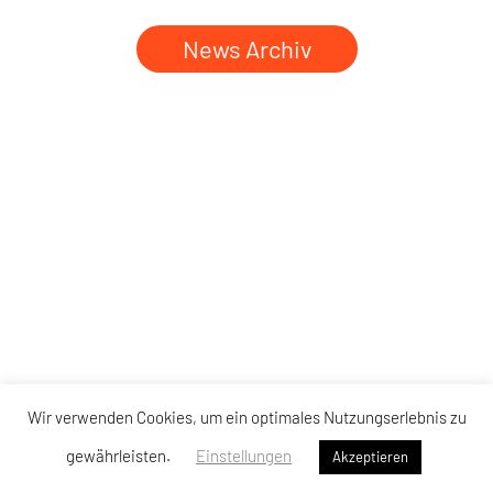
News Archiv
Wir verwenden Cookies, um ein optimales Nutzungserlebnis zu
gewährleisten.
Einstellungen
Akzeptieren