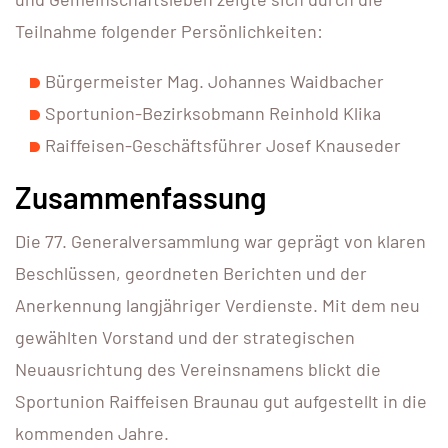
Teilnahme folgender Persönlichkeiten:
Bürgermeister Mag. Johannes Waidbacher
Sportunion-Bezirksobmann Reinhold Klika
Raiffeisen-Geschäftsführer Josef Knauseder
Zusammenfassung
Die 77. Generalversammlung war geprägt von klaren
Beschlüssen, geordneten Berichten und der
Anerkennung langjähriger Verdienste. Mit dem neu
gewählten Vorstand und der strategischen
Neuausrichtung des Vereinsnamens blickt die
Sportunion Raiffeisen Braunau gut aufgestellt in die
kommenden Jahre.