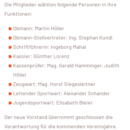
Die Mitglieder wählten folgende Personen in ihre
Funktionen:
Obmann: Martin Höller
Obmann-Stellvertreter: Ing. Stephan Kundl
Schriftführerin: Ingeborg Mahal
Kassier: Günther Lorenz
Kassenprüfer: Mag. Gerald Hamminger, Judith
Höller
Zeugwart: Mag. Horst Siegesleitner
Leitender Sportwart: Alexander Schander
Jugendsportwart: Elisabeth Bleier
Der neue Vorstand übernimmt geschlossen die
Verantwortung für die kommenden Vereinsjahre.