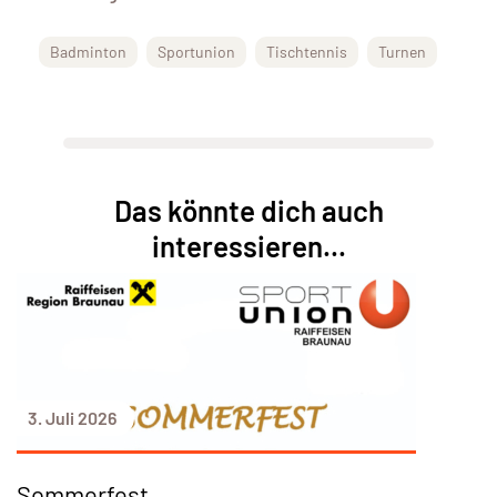
Badminton
Sportunion
Tischtennis
Turnen
Das könnte dich auch
interessieren...
3. Juli 2026
Sommerfest