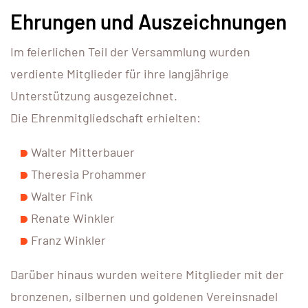
Ehrungen und Auszeichnungen
Im feierlichen Teil der Versammlung wurden
verdiente Mitglieder für ihre langjährige
Unterstützung ausgezeichnet.
Die Ehrenmitgliedschaft erhielten:
Walter Mitterbauer
Theresia Prohammer
Walter Fink
Renate Winkler
Franz Winkler
Darüber hinaus wurden weitere Mitglieder mit der
bronzenen, silbernen und goldenen Vereinsnadel