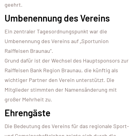
geehrt.
Umbenennung des Vereins
Ein zentraler Tagesordnungspunkt war die
Umbenennung des Vereins auf „Sportunion
Raiffeisen Braunau“.
Grund dafür ist der Wechsel des Hauptsponsors zur
Raiffeisen Bank Region Braunau, die künftig als
wichtiger Partner den Verein unterstützt. Die
Mitglieder stimmten der Namensänderung mit
großer Mehrheit zu.
Ehrengäste
Die Bedeutung des Vereins für das regionale Sport-
und Gemeinschaftsleben zeigte sich durch die