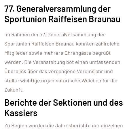
77. Generalversammlung der
Sportunion Raiffeisen Braunau
Im Rahmen der 77. Generalversammlung der
Sportunion Raiffeisen Braunau konnten zahlreiche
Mitglieder sowie mehrere Ehrengäste begrüßt
werden. Die Veranstaltung bot einen umfassenden
Überblick über das vergangene Vereinsjahr und
stellte wichtige organisatorische Weichen für die
Zukunft.
Berichte der Sektionen und des
Kassiers
Zu Beginn wurden die Jahresberichte der einzelnen