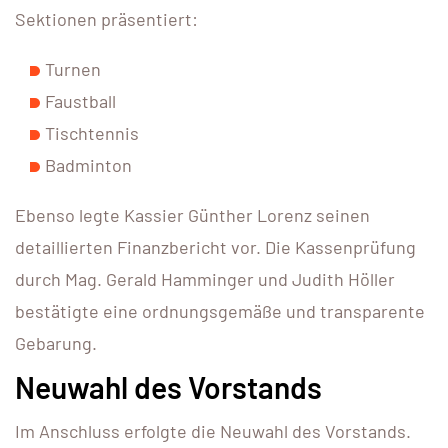
Sektionen präsentiert:
Turnen
Faustball
Tischtennis
Badminton
Ebenso legte Kassier Günther Lorenz seinen
detaillierten Finanzbericht vor. Die Kassenprüfung
durch Mag. Gerald Hamminger und Judith Höller
bestätigte eine ordnungsgemäße und transparente
Gebarung.
Neuwahl des Vorstands
Im Anschluss erfolgte die Neuwahl des Vorstands.