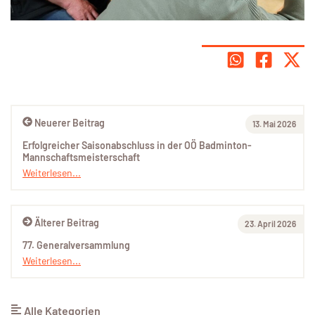
Neuerer Beitrag
13. Mai 2026
Erfolgreicher Saisonabschluss in der OÖ Badminton-
Mannschaftsmeisterschaft
Weiterlesen...
Älterer Beitrag
23. April 2026
77. Generalversammlung
Weiterlesen...
Alle Kategorien